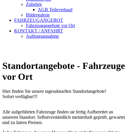
Zubehör
AGB Teileverkauf
Bildergalerie
FAHRZEUGANGEBOT
Fahrzeugangebote vor Ort
KONTAKT / ANFAHRT
Auftragsannahme
Standortangebote - Fahrzeuge
vor Ort
Hier finden Sie unsere tagesaktuellen Standortangebote!
Sofort verfügbar!!!
Alle aufgeführten Fahrzeuge finden sie fertig Aufbereitet an
unserem Standort. Selbstverständlich meisterhaft geprüft, gewartet
und zu fairen Preisen.